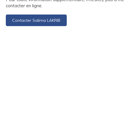
contacter en ligne.
Contacter Salima LAKRIB