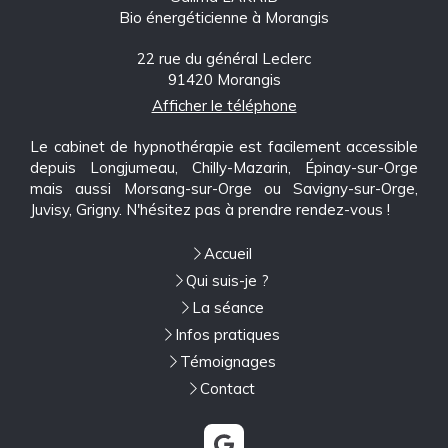
Bio énergéticienne à Morangis
22 rue du général Leclerc
91420
Morangis
Afficher le téléphone
Le cabinet de hypnothérapie est facilement accessible
depuis Longjumeau, Chilly-Mazarin, Épinay-sur-Orge
mais aussi Morsang-sur-Orge ou Savigny-sur-Orge,
Juvisy, Grigny. N'hésitez pas à prendre rendez-vous !
Accueil
Qui suis-je ?
La séance
Infos pratiques
Témoignages
Contact