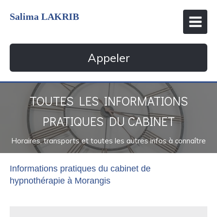
Salima LAKRIB
Appeler
TOUTES LES INFORMATIONS
PRATIQUES DU CABINET
Horaires, transports et toutes les autres infos à connaître
Informations pratiques du cabinet de
hypnothérapie à Morangis